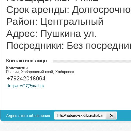
Срок аренды: Долгосрочно
Район: Центральный
Адрес: Пушкина ул.
Посредники: Без посредни
Контактное лицо
Константин
Россия, Хабаровский край, Хабаровск
Адрес этого объявления: