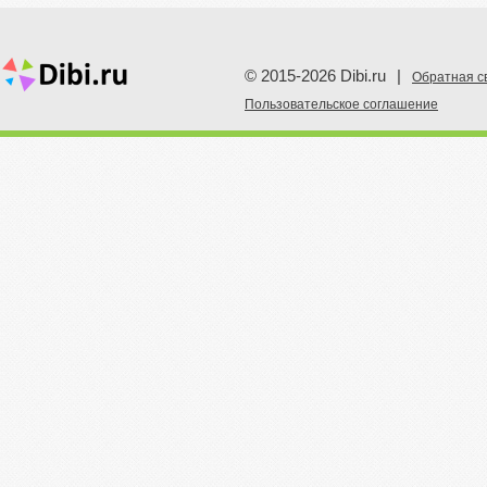
© 2015-2026 Dibi.ru
|
Обратная с
Пoльзовательское соглашение