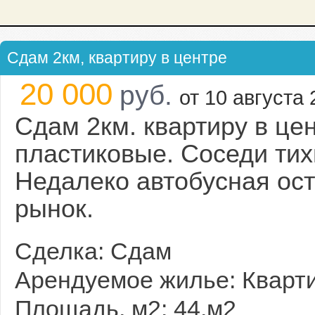
Сдам 2км, квартиру в центре
20 000
руб.
от 10 августа 
Сдам 2км. квартиру в це
пластиковые. Соседи тих
Недалеко автобусная ос
рынок.
Сделка: Сдам
Арендуемое жилье: Кварт
Площадь, м2: 44.м2