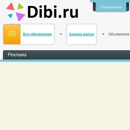
Объявления
Все объявления
Аренда жилья
Объявление
Реклама