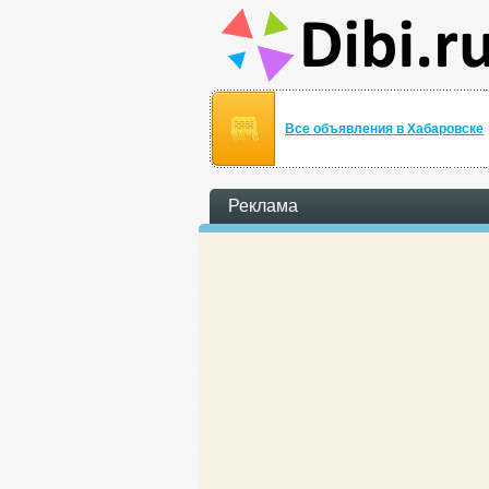
Все объявления в Хабаровске
Реклама