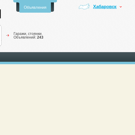
Хабаровск
Объявления
Гаражи, стоянки.
Объявлений:
243