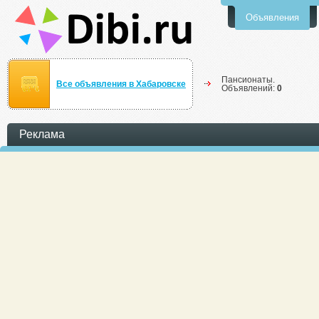
Объявления
Пансионаты.
Все объявления в Хабаровске
Объявлений:
0
Реклама