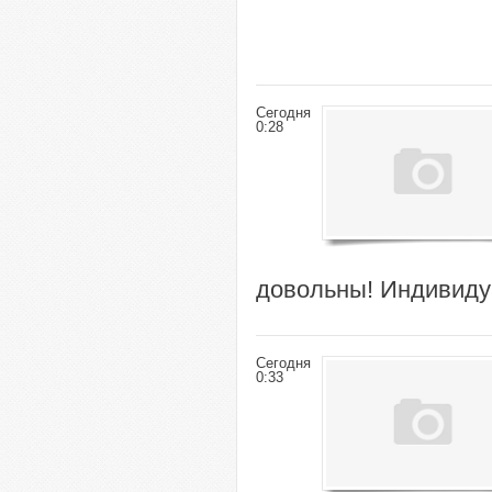
Сегодня
0:28
довольны! Индивиду
Сегодня
0:33