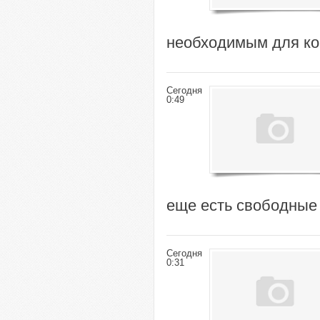
необходимым для к
Сегодня
0:49
еще есть свободные 
Сегодня
0:31