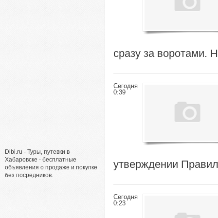
сразу за воротами. 
Сегодня
0:39
Dibi.ru - Туры, путевки в
Хабаровске - бесплатные
утверждении Правил 
объявления о продаже и покупке
без посредников.
Сегодня
0:23