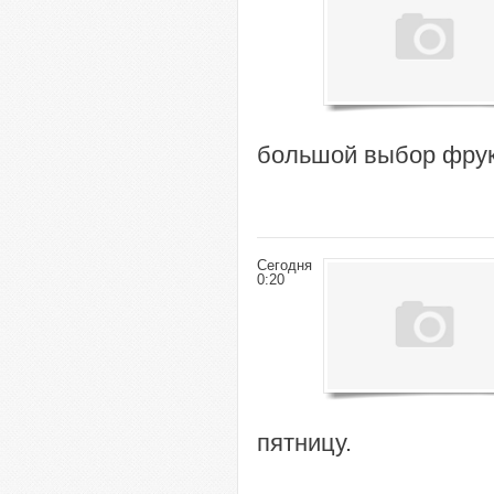
большой выбор фрук
Сегодня
0:20
пятницу.