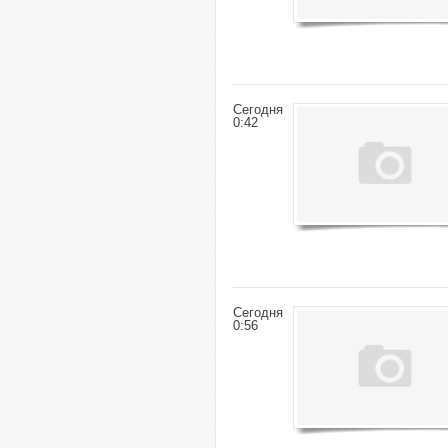
Сегодня
0:42
Сегодня
0:56