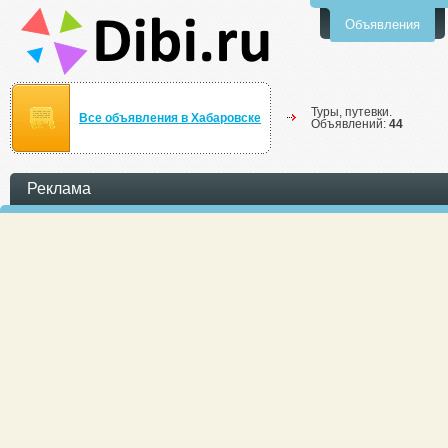
Объявления
Туры, путевки.
Все объявления в Хабаровске
Объявлений:
44
Реклама