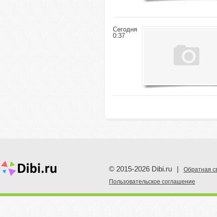
Сегодня
0:37
© 2015-2026 Dibi.ru
|
Обратная с
Пoльзовательское соглашение