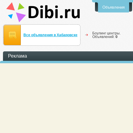
Объявления
Боулинг центры.
Все объявления в Хабаровске
Объявлений:
0
Реклама