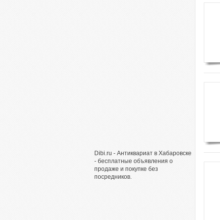
Dibi.ru - Антиквариат в Хабаровске
- бесплатные объявления о
продаже и покупке без
посредников.