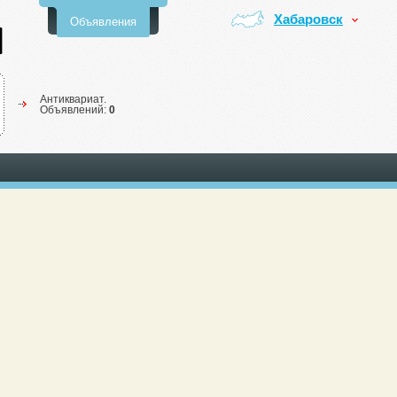
Хабаровск
Объявления
Антиквариат.
Объявлений:
0