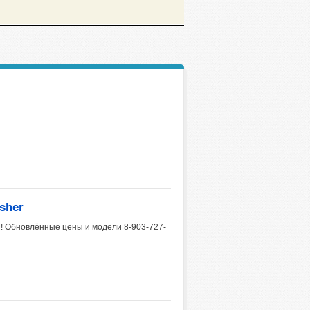
sher
у ! Обновлённые цены и модели 8-903-727-