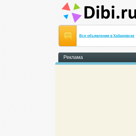
Все объявления в Хабаровске
Реклама