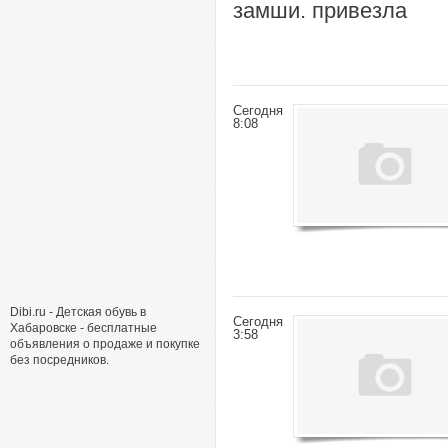
замши. привезла
Сегодня
8:08
Dibi.ru - Детская обувь в
Сегодня
Хабаровске - бесплатные
3:58
объявления о продаже и покупке
без посредников.