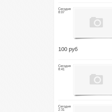
Сегодня
8:07
100 руб
Сегодня
8:41
Сегодня
2:31