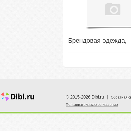
Брендовая одежда,
© 2015-2026 Dibi.ru
|
Обратная с
Пoльзовательское соглашение