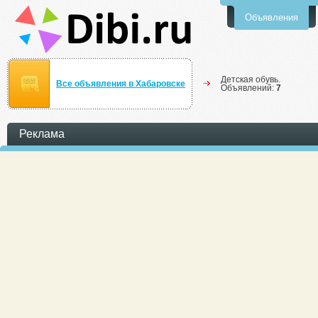
Объявления
Детская обувь.
Все объявления в Хабаровске
Объявлений:
7
Реклама