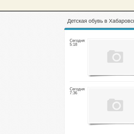
Детская обувь в Хабаровс
Сегодня
5:18
Сегодня
7:36