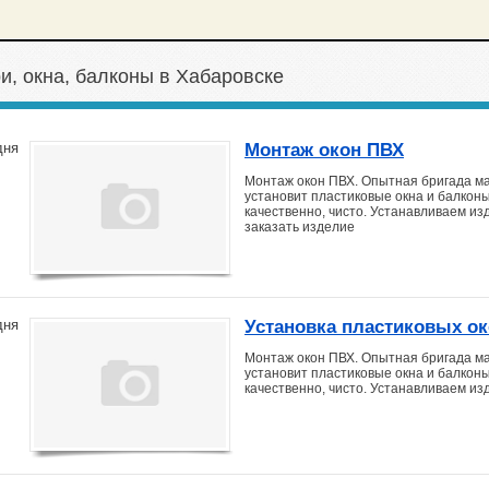
и, окна, балконы в Хабаровске
Монтаж окон ПВХ
дня
Монтаж окон ПВХ. Опытная бригада м
установит пластиковые окна и балкон
качественно, чисто. Устанавливаем изд
заказать изделие
Установка пластиковых ок
дня
Монтаж окон ПВХ. Опытная бригада м
установит пластиковые окна и балкон
качественно, чисто. Устанавливаем изд