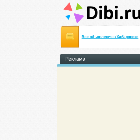
Все объявления в Хабаровске
Реклама