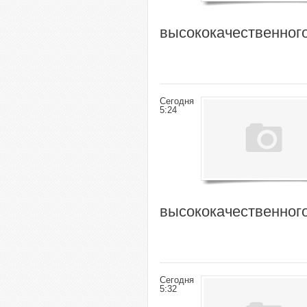
высококачественног
Сегодня
5:24
высококачественног
Сегодня
5:32