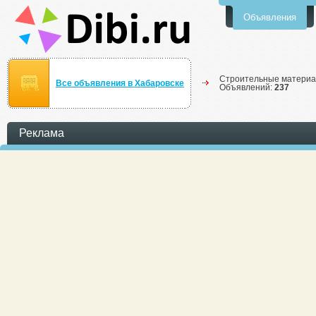
Объявления
Строительные материа
Все объявления в Хабаровске
Объявлений:
237
Реклама