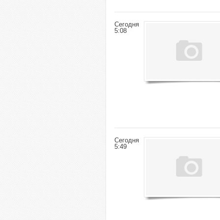
Сегодня
5:08
Сегодня
5:49