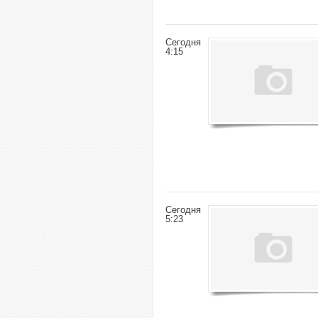
Сегодня
4:15
Сегодня
5:23