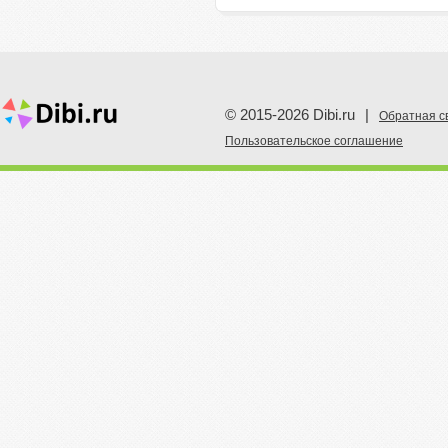
© 2015-2026 Dibi.ru
|
Обратная с
Пoльзовательское соглашение