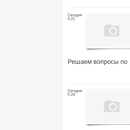
Сегодня
5:21
Решаем вопросы по
Сегодня
5:24