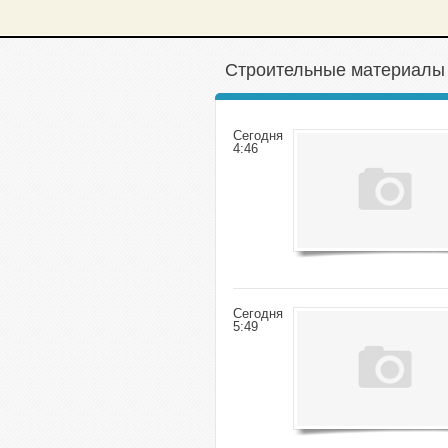
Строительные материалы 
Сегодня
4:46
Сегодня
5:49