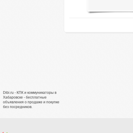
Dibi.ru - КПК и коммуникаторы в
Хабаровске - бесплатные
объявления о продаже и покупке
без посредников.