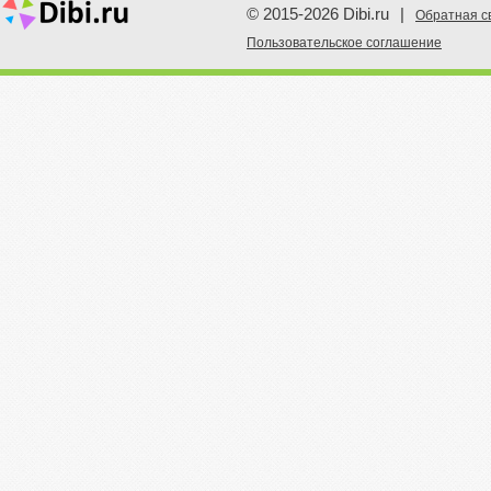
© 2015-2026 Dibi.ru
|
Обратная с
Пoльзовательское соглашение