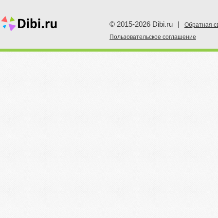
© 2015-2026 Dibi.ru
|
Обратная с
Пoльзовательское соглашение