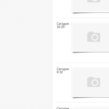
Сегодня
16:20
Сегодня
9:32
Сегодня