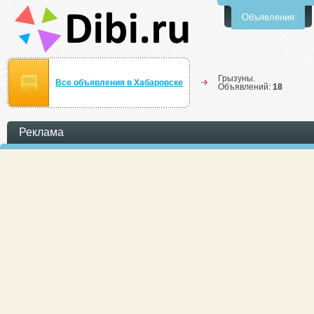
Объявления
Грызуны.
Все объявления в Хабаровске
Объявлений:
18
Реклама