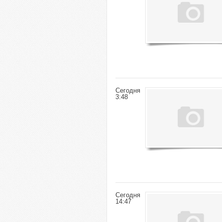
Сегодня
3:48
Сегодня
14:47