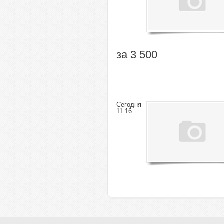
за 3 500
Сегодня
11:16