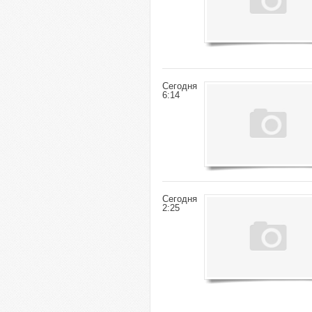
Сегодня
6:14
Сегодня
2:25