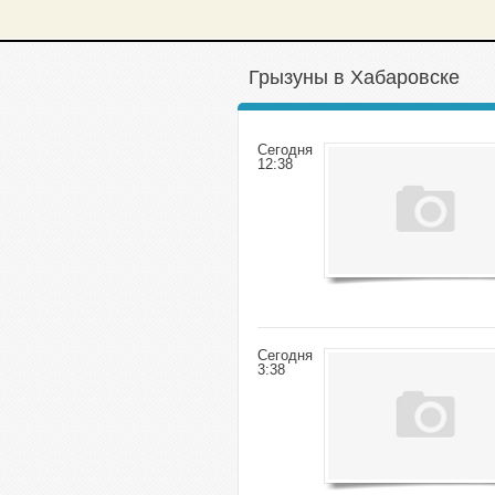
Грызуны в Хабаровске
Сегодня
12:38
Сегодня
3:38