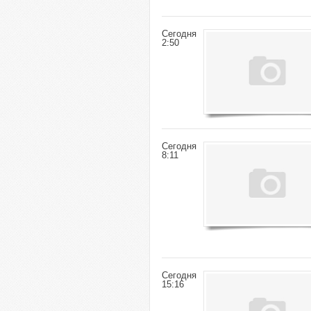
Сегодня
2:50
Сегодня
8:11
Сегодня
15:16