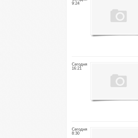
9:24
Сегодня
16:21
Сегодня
8:30