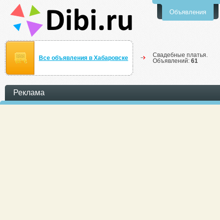
Объявления
Свадебные платья.
Все объявления в Хабаровске
Объявлений:
61
Реклама