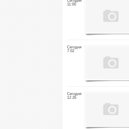
Сегодня
11:00
Сегодня
7:02
Сегодня
12:26