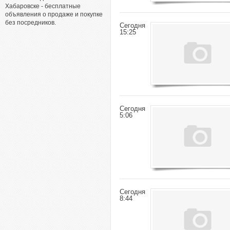
Хабаровске - бесплатные
объявления о продаже и покупке
без посредников.
Сегодня
15:25
Сегодня
5:06
Сегодня
8:44