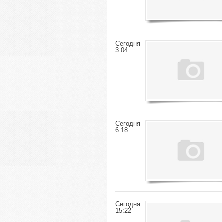
Сегодня
3:04
Сегодня
6:18
Сегодня
15:22