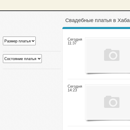
Свадебные платья в Хаба
Сегодня
11:37
Сегодня
14:23