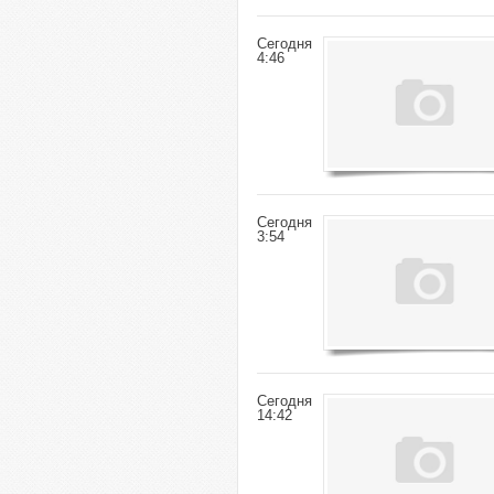
Сегодня
4:46
Сегодня
3:54
Сегодня
14:42