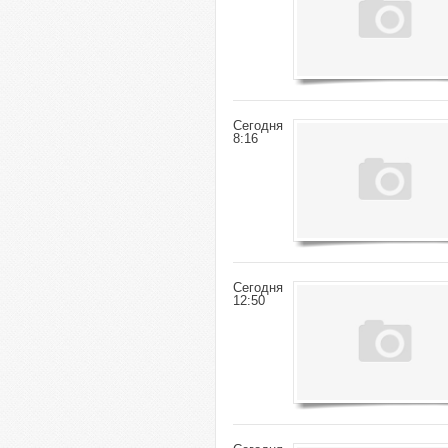
Сегодня
8:16
Сегодня
12:50