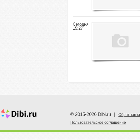
Сегодня
15:27
© 2015-2026 Dibi.ru
|
Обратная с
Пoльзовательское соглашение