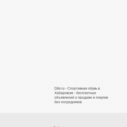
Dibi.ru - Спортивная обувь в
Хабаровске - бесплатные
объявления о продаже и покупке
без посредников.