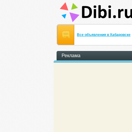
Все объявления в Хабаровске
Реклама