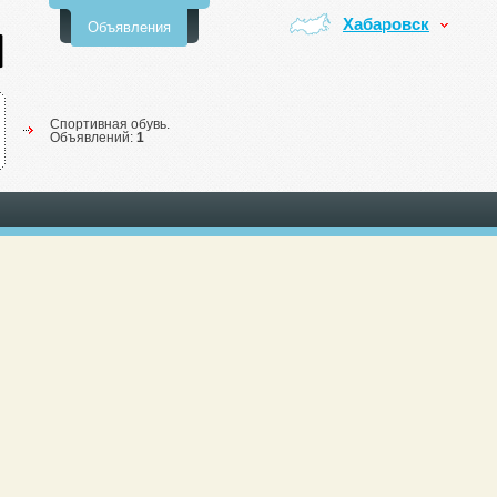
Хабаровск
Объявления
Спортивная обувь.
Объявлений:
1