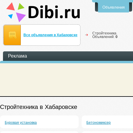
Объявления
Стройтехника.
Все объявления в Хабаровске
Объявлений:
0
Реклама
Стройтехника в Хабаровске
Буровая установка
Бетономиксер