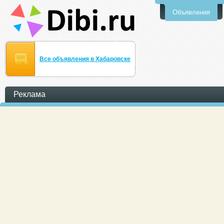
Объявления
Все объявления в Хабаровске
Реклама