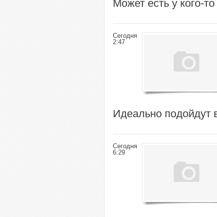
Может есть у кого-то
Сегодня
2:47
Идеально подойдут в
Сегодня
6:29