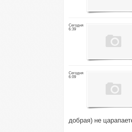
Сегодня
6:39
Сегодня
6:09
добрая) не царапает