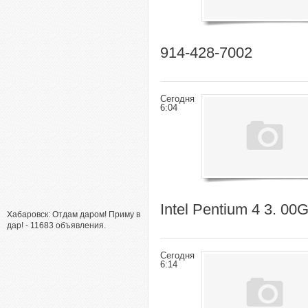
914-428-7002
Сегодня
6:04
Intel Pentium 4 3. 0
Хабаровск: Отдам даром! Приму в
дар! - 11683 объявления.
Сегодня
6:14