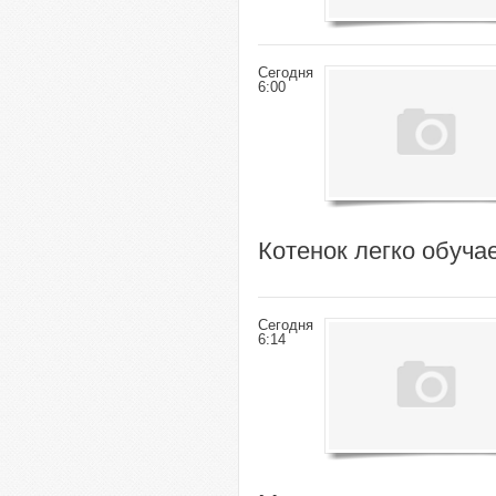
Сегодня
6:00
Котенок легко обуча
Сегодня
6:14