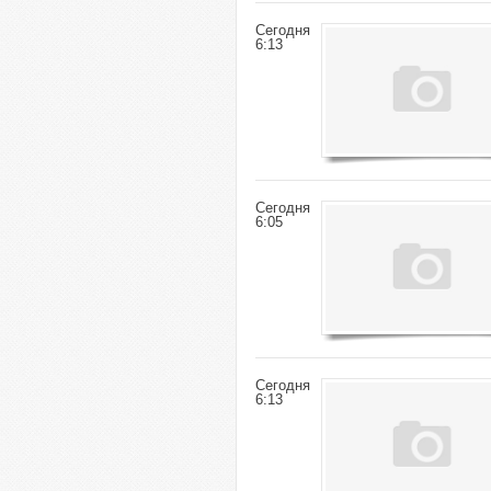
Сегодня
6:13
Сегодня
6:05
Сегодня
6:13