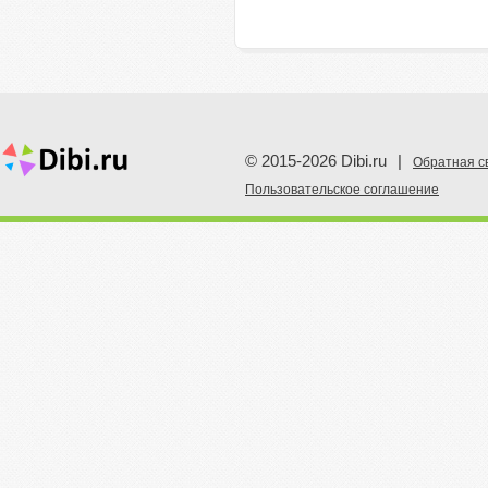
© 2015-2026 Dibi.ru
|
Обратная с
Пoльзовательское соглашение