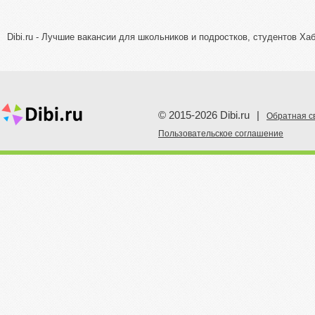
Dibi.ru - Лучшие вакансии для школьников и подростков, студентов Ха
© 2015-2026 Dibi.ru
|
Обратная с
Пoльзовательское соглашение