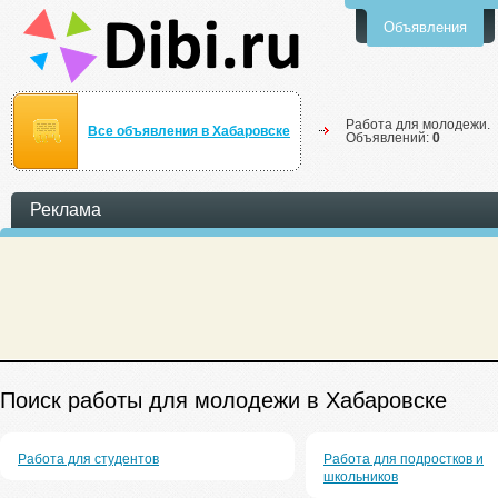
Объявления
Работа для молодежи.
Все объявления в Хабаровске
Объявлений:
0
Реклама
Поиск работы для молодежи в Хабаровске
Работа для студентов
Работа для подростков и
школьников