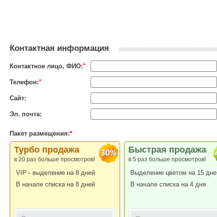
Контактная информация
*
Контактное лицо, ФИО:
*
Телефон:
Сайт:
Эл. почта:
Пакет размещения:
*
Турбо продажа
Быстрая продажа
в 20 раз больше просмотров!
в 5 раз больше просмотров!
VIP - выделение на 8 дней
Выделение цветом на 15 дне
В начале списка на 8 дней
В начале списка на 4 дня