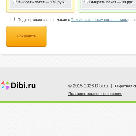
Выбрать пакет
— 178 руб.
Выбрать пакет
— 89 руб.
Подтверждаю свое согласие с
Пользовательским соглашением
по и
Сохранить
© 2015-2026 Dibi.ru
|
Обратная с
Пoльзовательское соглашение