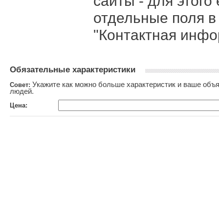
сайты - для этого 
отдельные поля в
"Контактная инфо
Обязательные характеристики
Укажите как можно больше характеристик и ваше объя
Совет:
людей.
Цена: