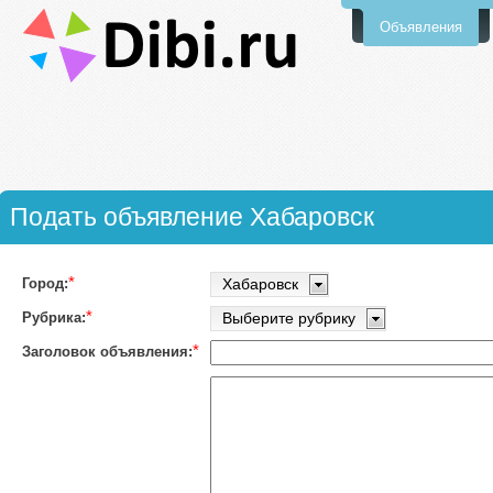
Объявления
Подать объявление Хабаровск
*
Город:
Хабаровск
*
Рубрика:
Выберите рубрику
*
Заголовок объявления: